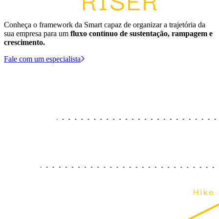
Conheça o framework da Smart capaz de organizar a trajetória da
sua empresa para um
fluxo contínuo de sustentação, rampagem e
crescimento.
Fale com um especialista