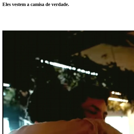
Eles vestem a camisa de verdade.