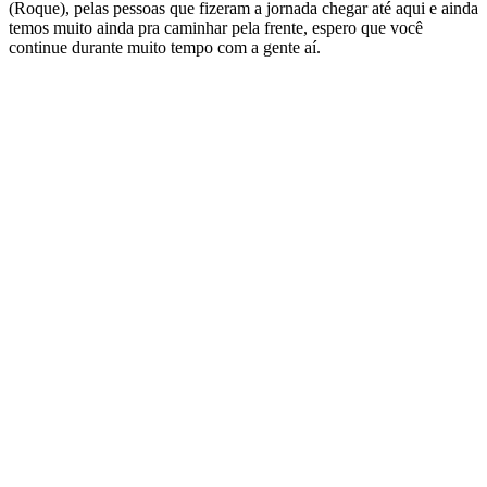
(Roque), pelas pessoas que fizeram a jornada chegar até aqui e ainda
temos muito ainda pra caminhar pela frente, espero que você
continue durante muito tempo com a gente aí.