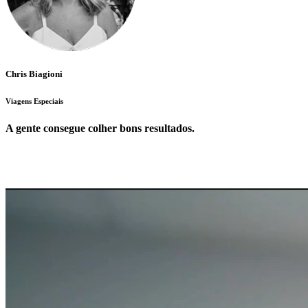
Chris Biagioni
Viagens Especiais
A gente consegue colher bons resultados.