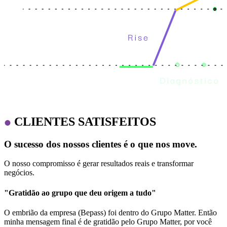
CLIENTES SATISFEITOS
O sucesso dos nossos clientes é o que nos move.
O nosso compromisso é gerar resultados reais e transformar
negócios.
"Gratidão ao grupo que deu origem a tudo"
O embrião da empresa (Bepass) foi dentro do Grupo Matter. Então
minha mensagem final é de gratidão pelo Grupo Matter, por você