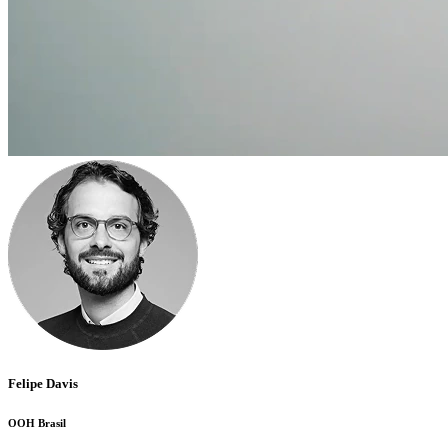
Felipe Davis
OOH Brasil