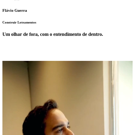
Flávio Guerra
Construir Loteamentos
Um olhar de fora, com o entendimento de dentro.