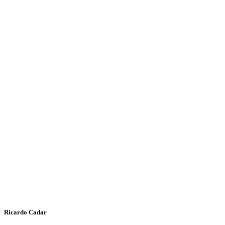
Ricardo Cadar