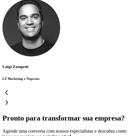
Luigi Zampetti
LZ Marketing e Negocios
Pronto para transformar sua empresa?
Agende uma conversa com nossos especialistas e descubra como