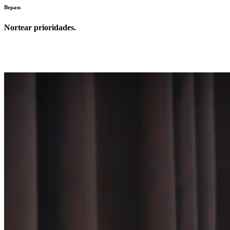
Bepass
Nortear prioridades.