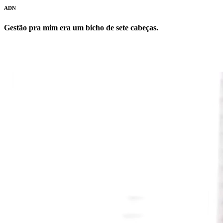
ADN
Gestão pra mim era um bicho de sete cabeças.