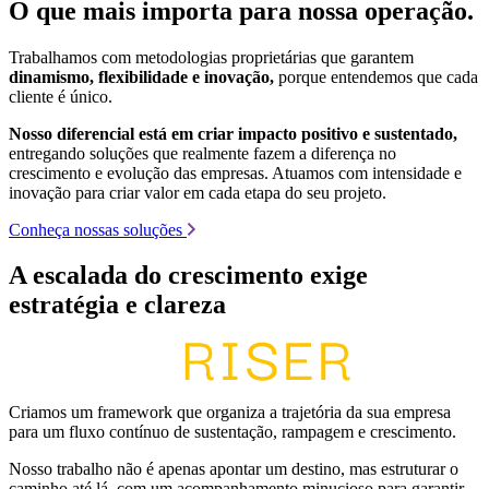
O que mais importa para nossa operação.
Trabalhamos com metodologias proprietárias que garantem
dinamismo, flexibilidade e inovação,
porque entendemos que cada
cliente é único.
Nosso diferencial está em criar impacto positivo e sustentado,
entregando soluções que realmente fazem a diferença no
crescimento e evolução das empresas. Atuamos com intensidade e
inovação para criar valor em cada etapa do seu projeto.
Conheça nossas soluções
A escalada do crescimento exige
estratégia e clareza
Criamos um framework que organiza a trajetória da sua empresa
para um fluxo contínuo de sustentação, rampagem e crescimento.
Nosso trabalho não é apenas apontar um destino, mas estruturar o
caminho até lá, com um acompanhamento minucioso para garantir