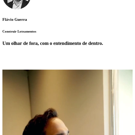
Flávio Guerra
Construir Loteamentos
Um olhar de fora, com o entendimento de dentro.