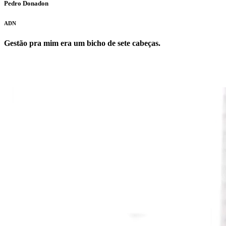
Pedro Donadon
ADN
Gestão pra mim era um bicho de sete cabeças.