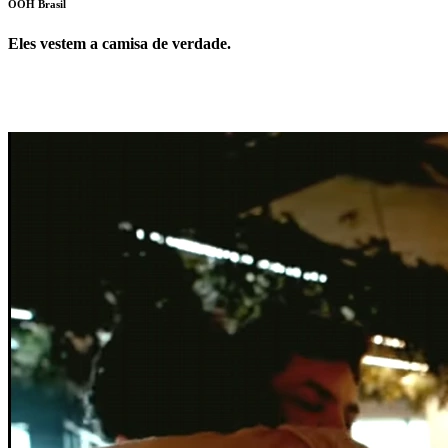
OOH Brasil
Eles vestem a camisa de verdade.