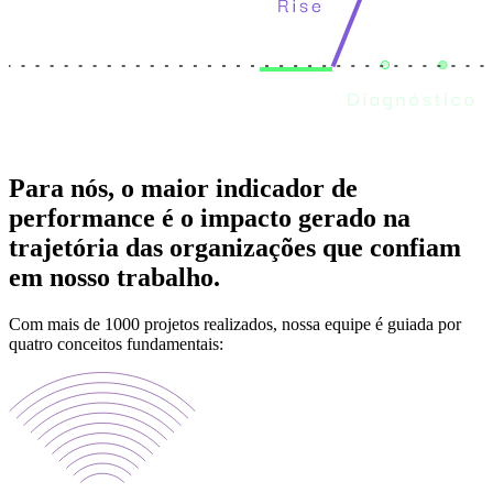
Para nós, o maior indicador de
performance é o impacto gerado na
trajetória das organizações que confiam
em nosso trabalho.
Com mais de 1000 projetos realizados, nossa equipe é guiada por
quatro conceitos fundamentais: