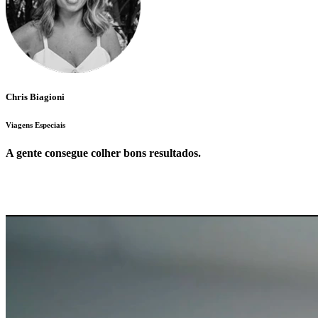
Chris Biagioni
Viagens Especiais
A gente consegue colher bons resultados.