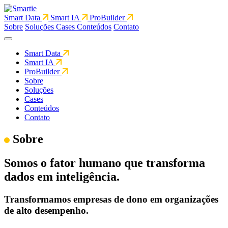
Smart Data
Smart IA
ProBuilder
Sobre
Soluções
Cases
Conteúdos
Contato
Smart Data
Smart IA
ProBuilder
Sobre
Soluções
Cases
Conteúdos
Contato
Sobre
Somos o fator humano que transforma
dados em inteligência.
Transformamos empresas de dono em organizações
de alto desempenho.