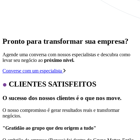
Pronto para transformar sua empresa?
Agende uma conversa com nossos especialistas e descubra como
levar seu negócio ao
próximo nível.
Converse com um especialista
CLIENTES SATISFEITOS
O sucesso dos nossos clientes é o que nos move.
O nosso compromisso é gerar resultados reais e transformar
negócios.
"Gratidão ao grupo que deu origem a tudo"