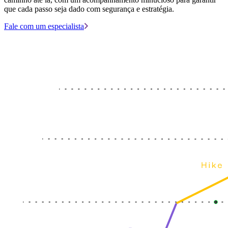
que cada passo seja dado com segurança e estratégia.
Fale com um especialista