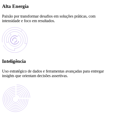
Alta Energia
Paixão por transformar desafios em soluções práticas, com
intensidade e foco em resultados.
Inteligência
Uso estratégico de dados e ferramentas avançadas para entregar
insights que orientam decisões assertivas.