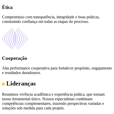
Ética
Compromisso com transparência, integridade e boas práticas,
construindo confiança em todas as etapas do processo.
Cooperação
Alta performance cooperativa para fortalecer propósito, engajamento
e resultados duradouros.
Lideranças
Reunimos vivência acadêmica e experiência prática, que tornam
nosso ferramental único. Nossos especialistas combinam
competências complementares, trazendo perspectivas variadas e
soluções sob medida para cada projeto.